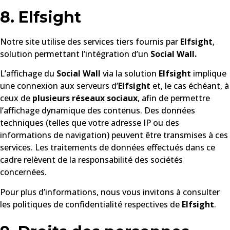
8. Elfsight
Notre site utilise des services tiers fournis par
Elfsight
,
solution permettant l’intégration d’un
Social Wall.
L’affichage du
Social Wall
via la solution
Elfsight
implique
une connexion aux serveurs d’
Elfsight
et, le cas échéant, à
ceux de
plusieurs réseaux sociaux
, afin de permettre
l’affichage dynamique des contenus. Des données
techniques (telles que votre adresse IP ou des
informations de navigation) peuvent être transmises à ces
services. Les traitements de données effectués dans ce
cadre relèvent de la responsabilité des sociétés
concernées.
Pour plus d’informations, nous vous invitons à consulter
les politiques de confidentialité respectives de
Elfsight
.