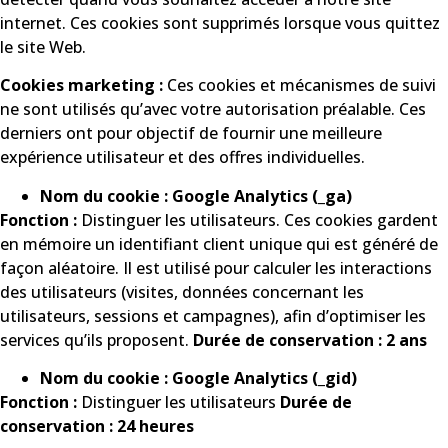
internet. Ces cookies sont supprimés lorsque vous quittez
le site Web.
Cookies marketing :
Ces cookies et mécanismes de suivi
ne sont utilisés qu’avec votre autorisation préalable. Ces
derniers ont pour objectif de fournir une meilleure
expérience utilisateur et des offres individuelles.
Nom du cookie : Google Analytics (_ga)
Fonction :
Distinguer les utilisateurs. Ces cookies gardent
en mémoire un identifiant client unique qui est généré de
façon aléatoire. Il est utilisé pour calculer les interactions
des utilisateurs (visites, données concernant les
utilisateurs, sessions et campagnes), afin d’optimiser les
services qu’ils proposent.
Durée de conservation : 2 ans
Nom du cookie : Google Analytics (_gid)
Fonction :
Distinguer les utilisateurs
Durée de
conservation : 24 heures