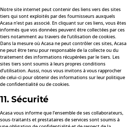
Notre site internet peut contenir des liens vers des sites
tiers qui sont exploités par des fournisseurs auxquels
Acasa n’est pas associé. En cliquant sur ces liens, vous êtes
informés que vos données peuvent être collectées par ces
tiers notamment au travers de l’utilisation de cookies.
Dans la mesure où Acasa ne peut contrôler ces sites, Acasa
ne peut être tenu pour responsable de la collecte ou du
traitement des informations récupérées par le tiers. Les
sites tiers sont soumis à leurs propres conditions
d’utilisation. Aussi, nous vous invitons à vous rapprocher
de celui-ci pour obtenir des informations sur leur politique
de confidentialité ou de cookies.
11. Sécurité
Acasa vous informe que l’ensemble de ses collaborateurs,
sous-traitants et prestataires de services sont soumis à
une obligation de confidentialité et de respect de la