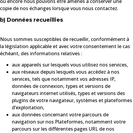
ou encore nous pouvons être amenés à conserver une
copie de nos échanges lorsque vous nous contactez.
b) Données recueillies
Nous sommes susceptibles de recueillir, conformément à
la législation applicable et avec votre consentement le cas
échéant, des informations relatives :
aux appareils sur lesquels vous utilisez nos services,
aux réseaux depuis lesquels vous accédez à nos
services, tels que notamment vos adresses IP,
données de connexion, types et versions de
navigateurs internet utilisés, types et versions des
plugins de votre navigateur, systèmes et plateformes
d’exploitation,
aux données concernant votre parcours de
navigation sur nos Plateformes, notamment votre
parcours sur les différentes pages URL de nos