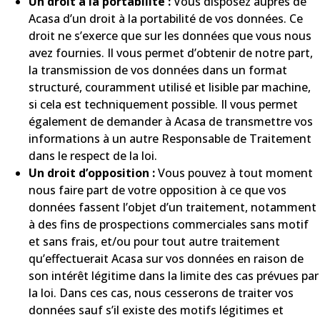
Un droit à la portabilité :
Vous disposez auprès de
Acasa d’un droit à la portabilité de vos données. Ce
droit ne s’exerce que sur les données que vous nous
avez fournies. Il vous permet d’obtenir de notre part,
la transmission de vos données dans un format
structuré, couramment utilisé et lisible par machine,
si cela est techniquement possible. Il vous permet
également de demander à Acasa de transmettre vos
informations à un autre Responsable de Traitement
dans le respect de la loi.
Un droit d’opposition :
Vous pouvez à tout moment
nous faire part de votre opposition à ce que vos
données fassent l’objet d’un traitement, notamment
à des fins de prospections commerciales sans motif
et sans frais, et/ou pour tout autre traitement
qu’effectuerait Acasa sur vos données en raison de
son intérêt légitime dans la limite des cas prévues par
la loi. Dans ces cas, nous cesserons de traiter vos
données sauf s’il existe des motifs légitimes et