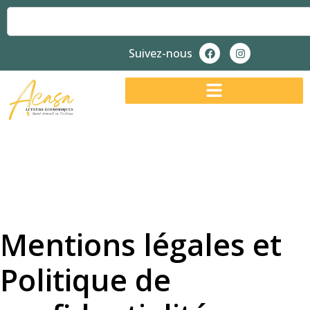
Suivez-nous
Mentions légales et
Politique de