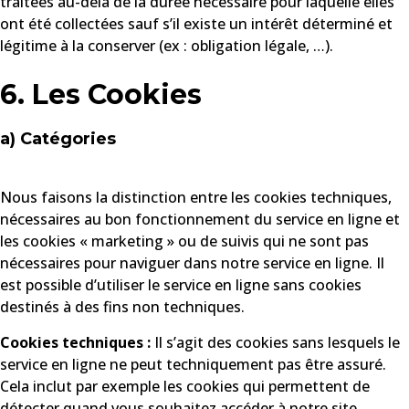
traitées au-delà de la durée nécessaire pour laquelle elles
ont été collectées sauf s’il existe un intérêt déterminé et
légitime à la conserver (ex : obligation légale, …).
6. Les Cookies
a) Catégories
Nous faisons la distinction entre les cookies techniques,
nécessaires au bon fonctionnement du service en ligne et
les cookies « marketing » ou de suivis qui ne sont pas
nécessaires pour naviguer dans notre service en ligne. Il
est possible d’utiliser le service en ligne sans cookies
destinés à des fins non techniques.
Cookies techniques :
Il s’agit des cookies sans lesquels le
service en ligne ne peut techniquement pas être assuré.
Cela inclut par exemple les cookies qui permettent de
détecter quand vous souhaitez accéder à notre site