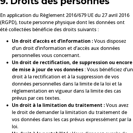
9. Droits des personnes
En application du Règlement 2016/679 UE du 27 avril 2016
(RGPD), toute personne physique dont les données ont
été collectées bénéficie des droits suivants :
Un droit d’accès et d’information :
Vous disposez
d’un droit d’information et d’accès aux données
personnelles vous concernant.
Un droit de rectification, de suppression ou encore
de mise à jour de vos données
: Vous bénéficiez d’un
droit à la rectification et à la suppression de vos
données personnelles dans la limite de la loi et la
réglementation en vigueur dans la limite des cas
prévus par ces textes.
Un droit à la limitation du traitement :
Vous avez
le droit de demander la limitation du traitement de
vos données dans les cas prévus expressément par la
loi.