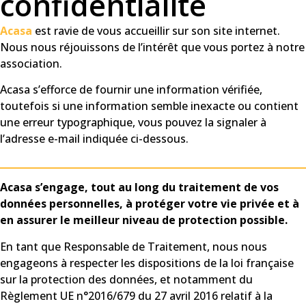
confidentialité
Acasa
est ravie de vous accueillir sur son site internet.
Nous nous réjouissons de l’intérêt que vous portez à notre
association.
Acasa s’efforce de fournir une information vérifiée,
toutefois si une information semble inexacte ou contient
une erreur typographique, vous pouvez la signaler à
l’adresse e-mail indiquée ci-dessous.
Acasa s’engage, tout au long du traitement de vos
données personnelles, à protéger votre vie privée et à
en assurer le meilleur niveau de protection possible.
En tant que Responsable de Traitement, nous nous
engageons à respecter les dispositions de la loi française
sur la protection des données, et notamment du
Règlement UE n°2016/679 du 27 avril 2016 relatif à la