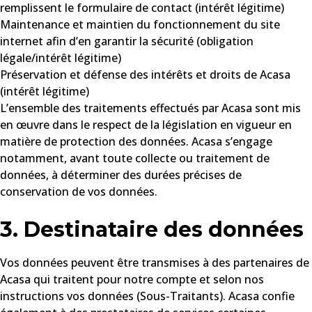
remplissent le formulaire de contact (intérêt légitime)
Maintenance et maintien du fonctionnement du site
internet afin d’en garantir la sécurité (obligation
légale/intérêt légitime)
Préservation et défense des intérêts et droits de Acasa
(intérêt légitime)
L’ensemble des traitements effectués par Acasa sont mis
en œuvre dans le respect de la législation en vigueur en
matière de protection des données. Acasa s’engage
notamment, avant toute collecte ou traitement de
données, à déterminer des durées précises de
conservation de vos données.
3. Destinataire des données
Vos données peuvent être transmises à des partenaires de
Acasa qui traitent pour notre compte et selon nos
instructions vos données (Sous-Traitants). Acasa confie