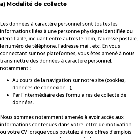
a) Modalité de collecte
Les données à caractère personnel sont toutes les
informations liées à une personne physique identifiée ou
identifiable, incluant entre autres le nom, l’adresse postale,
le numéro de téléphone, l’adresse mail, etc. En vous
connectant sur nos plateformes, vous êtes amené à nous
transmettre des données à caractère personnel,
notamment :
Au cours de la navigation sur notre site (cookies,
données de connexion…),
Par l’intermédiaire des formulaires de collecte de
données.
Nous sommes notamment amenés à avoir accès aux
informations contenues dans votre lettre de motivation
ou votre CV lorsque vous postulez à nos offres d’emplois