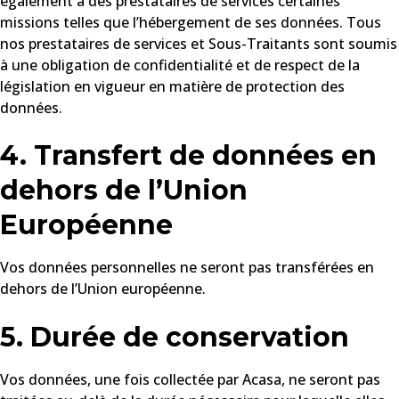
également à des prestataires de services certaines
missions telles que l’hébergement de ses données. Tous
nos prestataires de services et Sous-Traitants sont soumis
à une obligation de confidentialité et de respect de la
législation en vigueur en matière de protection des
données.
4. Transfert de données en
dehors de l’Union
Européenne
Vos données personnelles ne seront pas transférées en
dehors de l’Union européenne.
5. Durée de conservation
Vos données, une fois collectée par Acasa, ne seront pas