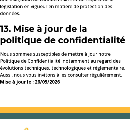
législation en vigueur en matière de protection des
données.
13. Mise à jour de la
politique de confidentialité
Nous sommes susceptibles de mettre à jour notre
Politique de Confidentialité, notamment au regard des
évolutions techniques, technologiques et réglementaire.
Aussi, nous vous invitons à les consulter régulièrement.
Mise à jour le : 26/05/2026