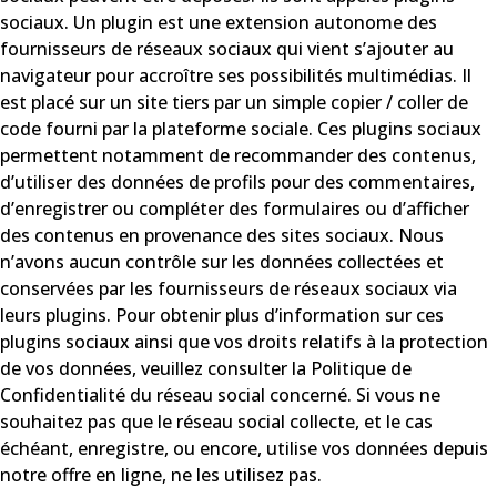
sociaux. Un plugin est une extension autonome des
fournisseurs de réseaux sociaux qui vient s’ajouter au
navigateur pour accroître ses possibilités multimédias. Il
est placé sur un site tiers par un simple copier / coller de
code fourni par la plateforme sociale. Ces plugins sociaux
permettent notamment de recommander des contenus,
d’utiliser des données de profils pour des commentaires,
d’enregistrer ou compléter des formulaires ou d’afficher
des contenus en provenance des sites sociaux. Nous
n’avons aucun contrôle sur les données collectées et
conservées par les fournisseurs de réseaux sociaux via
leurs plugins. Pour obtenir plus d’information sur ces
plugins sociaux ainsi que vos droits relatifs à la protection
de vos données, veuillez consulter la Politique de
Confidentialité du réseau social concerné. Si vous ne
souhaitez pas que le réseau social collecte, et le cas
échéant, enregistre, ou encore, utilise vos données depuis
notre offre en ligne, ne les utilisez pas.