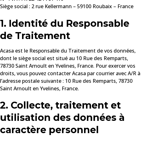
Siège social : 2 rue Kellermann – 59100 Roubaix – France
1. Identité du Responsable
de Traitement
Acasa est le Responsable du Traitement de vos données,
dont le siège social est situé au 10 Rue des Remparts,
78730 Saint Arnoult en Yvelines, France. Pour exercer vos
droits, vous pouvez contacter Acasa par courrier avec A/R à
l’adresse postale suivante : 10 Rue des Remparts, 78730
Saint Arnoult en Yvelines, France.
2. Collecte, traitement et
utilisation des données à
caractère personnel