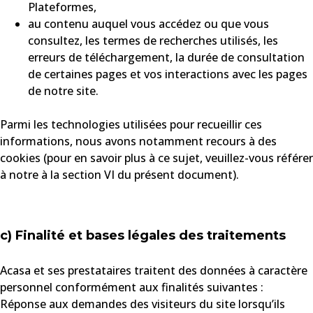
Plateformes,
au contenu auquel vous accédez ou que vous
consultez, les termes de recherches utilisés, les
erreurs de téléchargement, la durée de consultation
de certaines pages et vos interactions avec les pages
de notre site.
Parmi les technologies utilisées pour recueillir ces
informations, nous avons notamment recours à des
cookies (pour en savoir plus à ce sujet, veuillez-vous référer
à notre à la section VI du présent document).
c) Finalité et bases légales des traitements
Acasa et ses prestataires traitent des données à caractère
personnel conformément aux finalités suivantes :
Réponse aux demandes des visiteurs du site lorsqu’ils