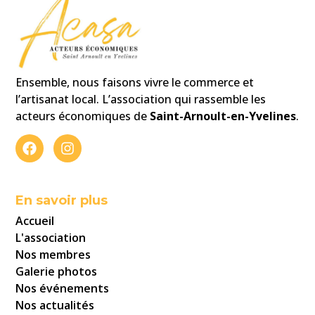
Ensemble, nous faisons vivre le commerce et
l’artisanat local.
L’association qui rassemble les
acteurs
économiques
de
Saint-Arnoult-en-Yvelines
.
En savoir plus
Accueil
L'association
Nos membres
Galerie photos
Nos événements
Nos actualités