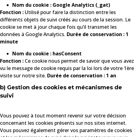
Nom du cookie : Google Analytics (_gat)
Fonction :
Utilisé pour faire la distinction entre les
différents objets de suivi créés au cours de la session. Le
cookie se met à jour chaque fois qu’il transmet les
données à Google Analytics.
Durée de conservation : 1
minute
Nom du cookie : hasConsent
Fonction :
Ce cookie nous permet de savoir que vous avez
vu le message de cookie requis par la loi lors de votre 1ère
visite sur notre site.
Durée de conservation : 1 an
b) Gestion des cookies et mécanismes de
suivi
Vous pouvez à tout moment revenir sur votre décision
concernant les cookies présents sur nos sites internet.
Vous pouvez également gérer vos paramètres de cookies