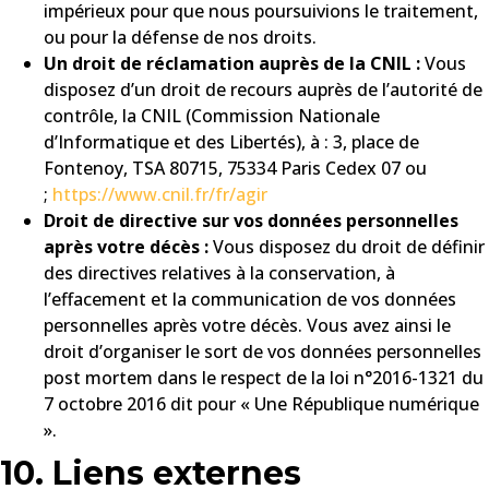
impérieux pour que nous poursuivions le traitement,
ou pour la défense de nos droits.
Un droit de réclamation auprès de la CNIL :
Vous
disposez d’un droit de recours auprès de l’autorité de
contrôle, la CNIL (Commission Nationale
d’Informatique et des Libertés), à : 3, place de
Fontenoy, TSA 80715, 75334 Paris Cedex 07 ou
;
https://www.cnil.fr/fr/agir
Droit de directive sur vos données personnelles
après votre décès :
Vous disposez du droit de définir
des directives relatives à la conservation, à
l’effacement et la communication de vos données
personnelles après votre décès. Vous avez ainsi le
droit d’organiser le sort de vos données personnelles
post mortem dans le respect de la loi n°2016-1321 du
7 octobre 2016 dit pour « Une République numérique
».
10. Liens externes