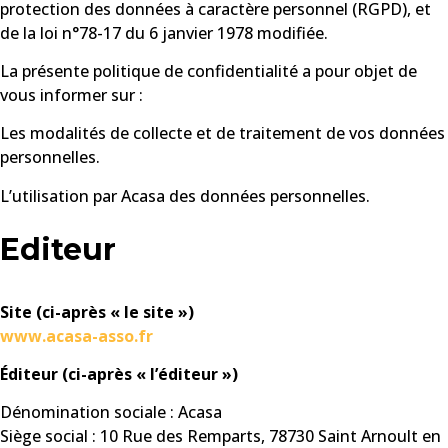
protection des données à caractère personnel (RGPD), et
de la loi n°78-17 du 6 janvier 1978 modifiée.
La présente politique de confidentialité a pour objet de
vous informer sur :
Les modalités de collecte et de traitement de vos données
personnelles.
L’utilisation par Acasa des données personnelles.
Editeur
Site (ci-après « le site »)
www.acasa-asso.fr
Éditeur (ci-après « l’éditeur »)
Dénomination sociale : Acasa
Siège social : 10 Rue des Remparts, 78730 Saint Arnoult en